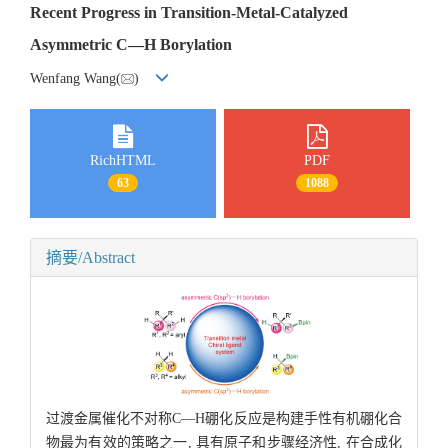
Recent Progress in Transition-Metal-Catalyzed
Asymmetric C—H Borylation
Wenfang Wang(
)
RichHTML
PDF
63
1088
摘要/Abstract
过渡金属催化不对称C—H硼化反应是构建手性有机硼化合
物最为有效的策略之一, 具有原子和步骤经济性, 在合成化