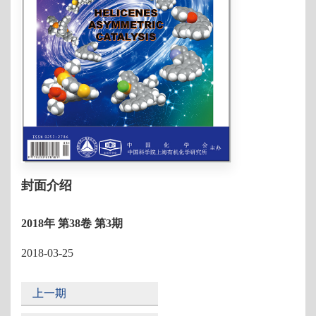
封面介绍
2018年 第38卷 第3期
2018-03-25
上一期