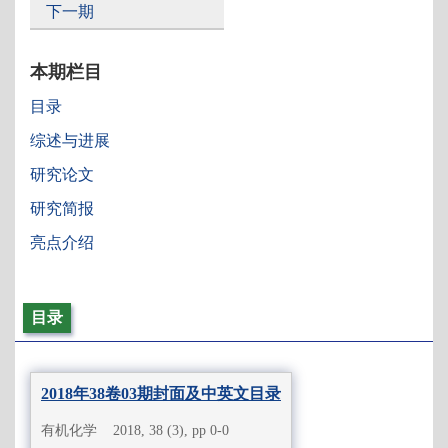
下一期
本期栏目
目录
综述与进展
研究论文
研究简报
亮点介绍
目录
2018年38卷03期封面及中英文目录
有机化学 2018, 38 (3), pp 0-0