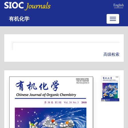
English
有机化学
Toggle
navigatio
高级检索