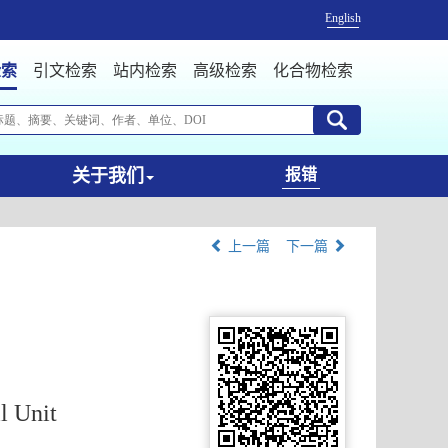
English
检索
引文检索
站内检索
高级检索
化合物检索
关于我们
报错
上一篇
下一篇
l Unit