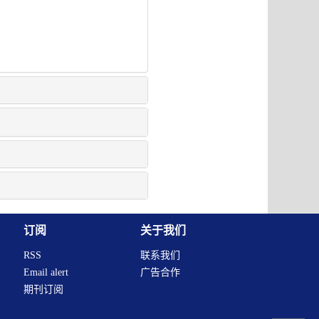
订阅
关于我们
RSS
联系我们
Email alert
广告合作
期刊订阅