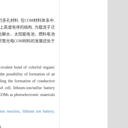
能的多孔材料. 在COM材料体系中,
上高度有序的结构, 为载流子迁
(光解水、太阳能电池、燃料电池
 尽管光电COM材料的发展还处于
covalent bond of colorful organic
the possibility of formation of an
abling the formation of conductive
l cell, lithium-ion/sulfur battery
COMs as photoelectronic materials
ion reaction,
lithium ion battery,
8.