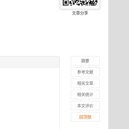
文章分享
摘要
参考文献
相关文章
相关统计
本文评价
回顶部