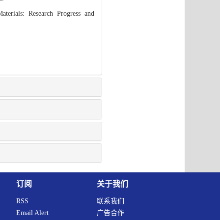
terials: Research Progress and
订阅
关于我们
RSS
联系我们
Email Alert
广告合作