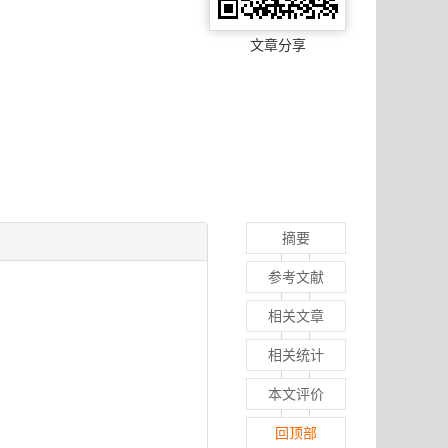
文章分享
摘要
参考文献
相关文章
相关统计
本文评价
回顶部