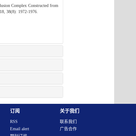
lusion Complex Constructed from
018, 38(8): 1972-1976.
订阅
关于我们
RSS
联系我们
Email alert
广告合作