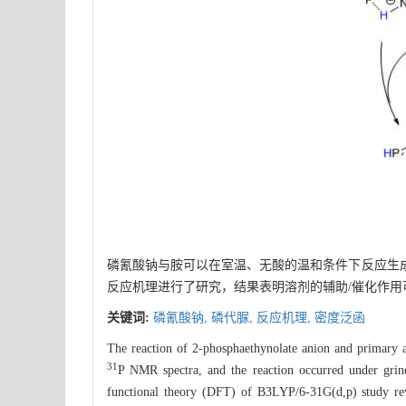
磷氰酸钠与胺可以在室温、无酸的温和条件下反应生成磷
反应机理进行了研究，结果表明溶剂的辅助/催化作用
关键词:
磷氰酸钠,
磷代脲,
反应机理,
密度泛函
The reaction of 2-phosphaethynolate anion and primary 
31
P NMR spectra, and the reaction occurred under grind
functional theory (DFT) of B3LYP/6-31G(d,p) study revea