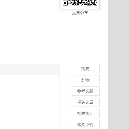
文章分享
摘要
图/表
参考文献
相关文章
相关统计
本文评价