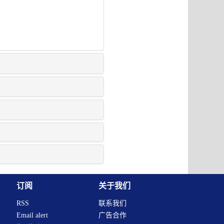
订阅
关于我们
RSS
联系我们
Email alert
广告合作