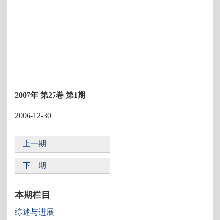
2007年 第27卷 第1期
2006-12-30
上一期
下一期
本期栏目
综述与进展