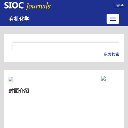
English
有机化学
Toggle
navigatio
高级检索
封面介绍