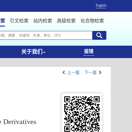
English
检索
引文检索
站内检索
高级检索
化合物检索
关于我们
报错
上一篇
下一篇
e Derivatives