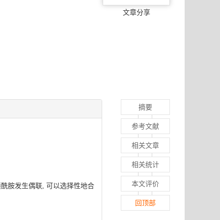
文章分享
摘要
参考文献
相关文章
相关统计
本文评价
酰胺发生偶联, 可以选择性地合
回顶部