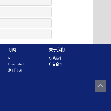
订阅
关于我们
RSS
联系我们
Email alert
广告合作
期刊订阅