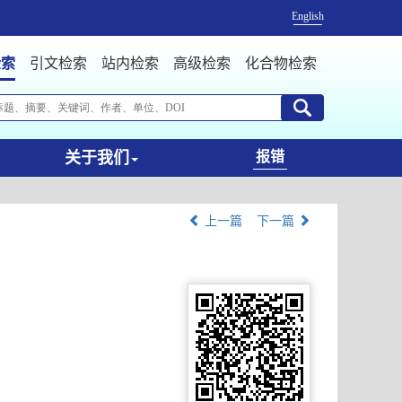
English
检索
引文检索
站内检索
高级检索
化合物检索
关于我们
报错
上一篇
下一篇