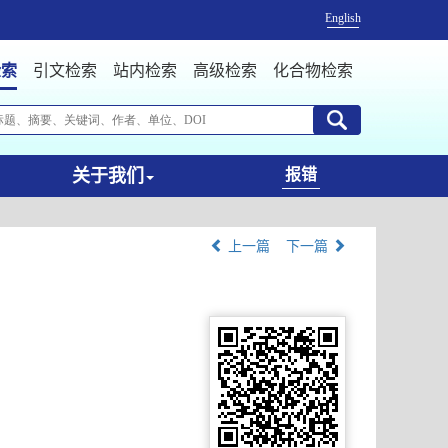
English
检索
引文检索
站内检索
高级检索
化合物检索
关于我们
报错
上一篇
下一篇