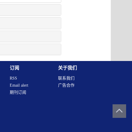
订阅
关于我们
RSS
联系我们
Email alert
广告合作
期刊订阅