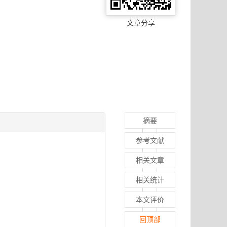
文章分享
摘要
参考文献
相关文章
相关统计
本文评价
回顶部