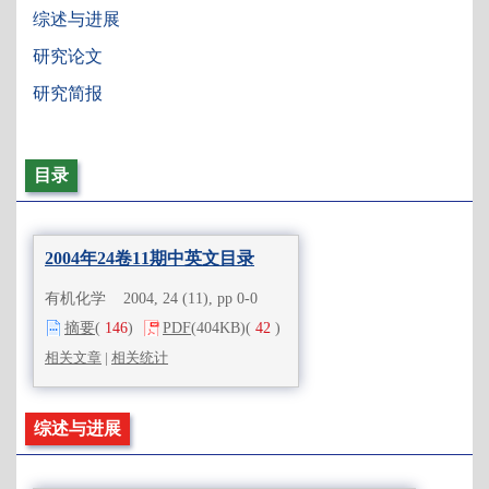
综述与进展
研究论文
研究简报
目录
2004年24卷11期中英文目录
有机化学 2004, 24 (11), pp 0-0
摘要
(
146
)
PDF
(404KB)
(
42
)
相关文章
|
相关统计
综述与进展