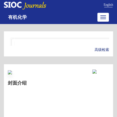
English
有机化学
Toggle
navigatio
高级检索
封面介绍