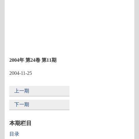
2004年 第24卷 第11期
2004-11-25
上一期
下一期
本期栏目
目录