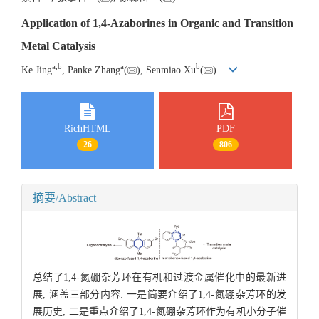
Application of 1,4-Azaborines in Organic and Transition
Metal Catalysis
a
,
b
a
b
Ke Jing
, Panke Zhang
(
), Senmiao Xu
(
)
RichHTML
PDF
26
806
摘要/Abstract
总结了1,4-氮硼杂芳环在有机和过渡金属催化中的最新进
展, 涵盖三部分内容: 一是简要介绍了1,4-氮硼杂芳环的发
展历史; 二是重点介绍了1,4-氮硼杂芳环作为有机小分子催