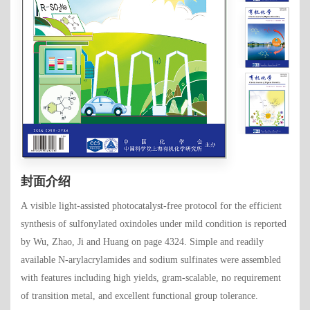
封面介绍
A visible light-assisted photocatalyst-free protocol for the efficient
synthesis of sulfonylated oxindoles under mild condition is reported
by Wu, Zhao, Ji and Huang on page 4324. Simple and readily
available N-arylacrylamides and sodium sulfinates were assembled
with features including high yields, gram-scalable, no requirement
of transition metal, and excellent functional group tolerance.