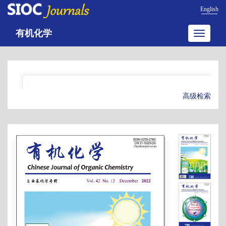
English
有机化学
Toggle
navigatio
高级检索