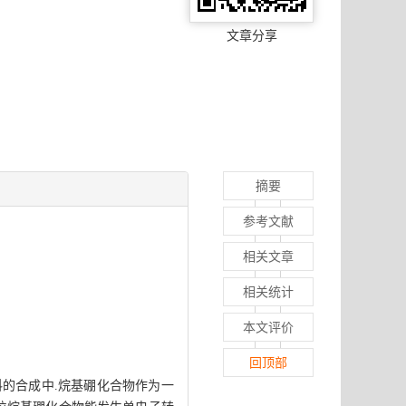
文章分享
摘要
参考文献
相关文章
相关统计
本文评价
回顶部
的合成中.烷基硼化合物作为一