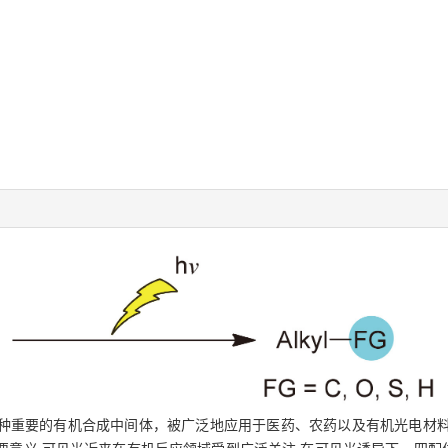
种重要的有机合成中间体，被广泛地应用于医药、农药以及有机光电材料