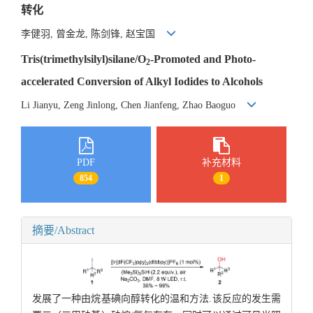
转化
李健羽, 曾金龙, 陈剑锋, 赵宝国
Tris(trimethylsilyl)silane/O
-Promoted and Photo-
2
accelerated Conversion of Alkyl Iodides to Alcohols
Li Jianyu, Zeng Jinlong, Chen Jianfeng, Zhao Baoguo
PDF
补充材料
854
1
摘要/Abstract
发展了一种由烷基碘向醇转化的温和方法.该反应的发生需