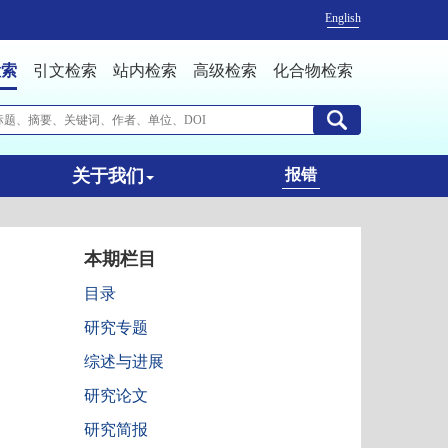
English
检索
引文检索
站内检索
高级检索
化合物检索
关于我们
报错
本期栏目
目录
研究专题
综述与进展
研究论文
研究简报