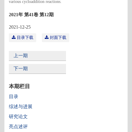
various cycloaddition reactions.
2021年 第41卷 第12期
2021-12-25
目录下载
封面下载
上一期
下一期
本期栏目
目录
综述与进展
研究论文
亮点述评