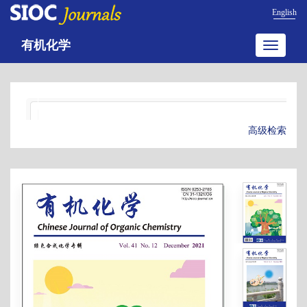
English
有机化学
Toggle
navigatio
高级检索