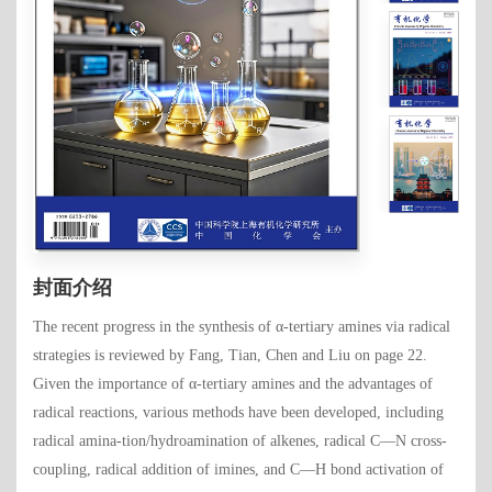
封面介绍
The recent progress in the synthesis of α-tertiary amines via radical
strategies is reviewed by Fang, Tian, Chen and Liu on page 22.
Given the importance of α-tertiary amines and the advantages of
radical reactions, various methods have been developed, including
radical amina-tion/hydroamination of alkenes, radical C—N cross-
coupling, radical addition of imines, and C—H bond activation of