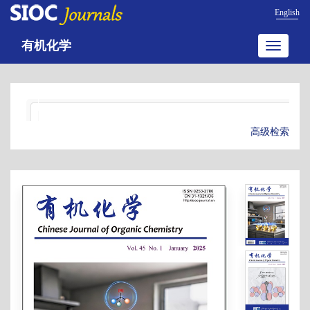
English
有机化学
Toggle
navigatio
高级检索