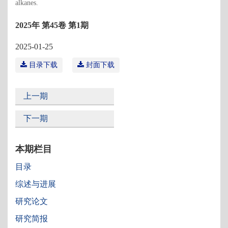
alkanes.
2025年 第45卷 第1期
2025-01-25
目录下载
封面下载
上一期
下一期
本期栏目
目录
综述与进展
研究论文
研究简报